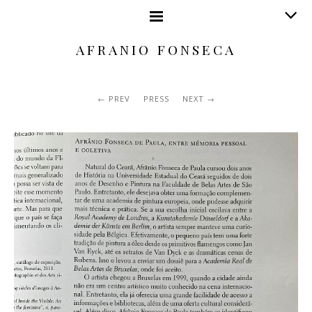
AFRANIO FONSECA
PREV
PRESS
NEXT