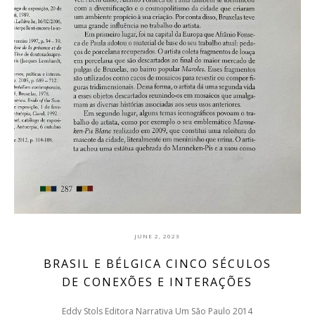
JUNE 2, 2023
BRASIL E BÉLGICA CINCO SÉCULOS
DE CONEXÕES E INTERAÇÕES
Eddy Stols Editora Narrativa Um São Paulo 2014